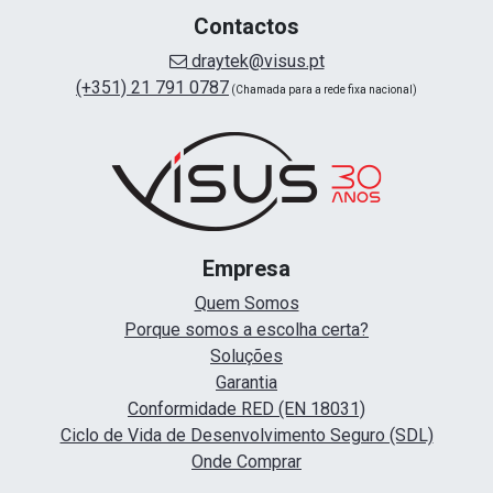
Contactos
draytek@visus.pt
(+351) 21 791 0787
(Chamada para a rede fixa nacional)
Empresa
Quem Somos
Porque somos a escolha certa?
Soluções
Garantia
Conformidade RED (EN 18031)
Ciclo de Vida de Desenvolvimento Seguro (SDL)
Onde Comprar