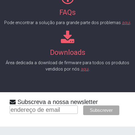
FAQs
Pode encontrar a solução para grande parte dos problemas
aqui
.
Downloads
Área dedicada a download de firmware para todos os produtos
vendidos por nós
aqui
.
Subscreva a nossa newsletter