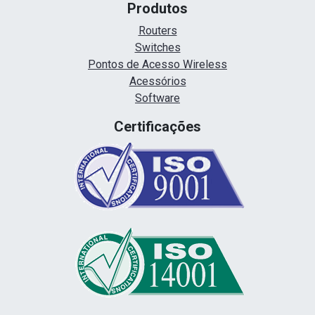
Produtos
Routers
Switches
Pontos de Acesso Wireless
Acessórios
Software
Certificações