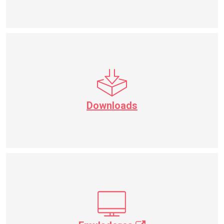
Downloads