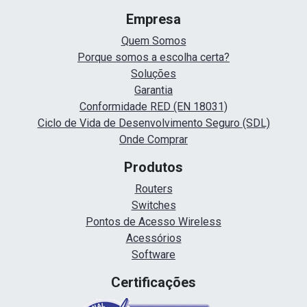
Empresa
Quem Somos
Porque somos a escolha certa?
Soluções
Garantia
Conformidade RED (EN 18031)
Ciclo de Vida de Desenvolvimento Seguro (SDL)
Onde Comprar
Produtos
Routers
Switches
Pontos de Acesso Wireless
Acessórios
Software
Certificações