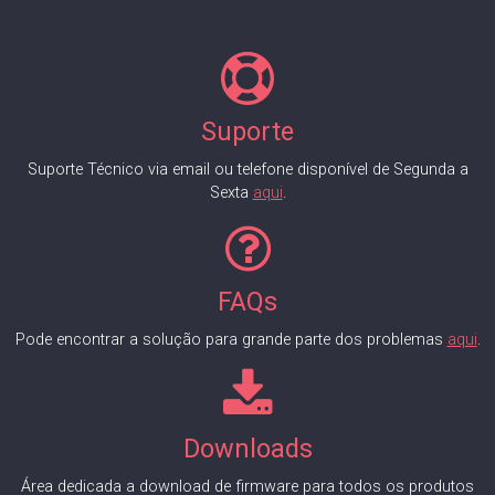
Suporte
Suporte Técnico via email ou telefone disponível de Segunda a
Sexta
aqui
.
FAQs
Pode encontrar a solução para grande parte dos problemas
aqui
.
Downloads
Área dedicada a download de firmware para todos os produtos