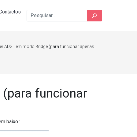
Contactos
Pesquisar
er ADSL em modo Bridge (para funcionar apenas
(para funcionar
m baixo :