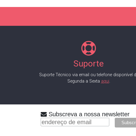
Suporte
Suporte Técnico via email ou telefone disponível 
Segunda a Sexta
aqui
.
Subscreva a nossa newsletter