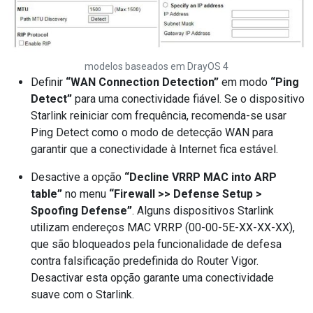
modelos baseados em DrayOS 4
Definir
“WAN Connection Detection”
em modo
“Ping
Detect”
para uma conectividade fiável. Se o dispositivo
Starlink reiniciar com frequência, recomenda-se usar
Ping Detect como o modo de detecção WAN para
garantir que a conectividade à Internet fica estável.
Desactive a opção
“Decline VRRP MAC into ARP
table”
no menu
“Firewall >> Defense Setup >
Spoofing Defense”
. Alguns dispositivos Starlink
utilizam endereços MAC VRRP (00-00-5E-XX-XX-XX),
que são bloqueados pela funcionalidade de defesa
contra falsificação predefinida do Router Vigor.
Desactivar esta opção garante uma conectividade
suave com o Starlink.