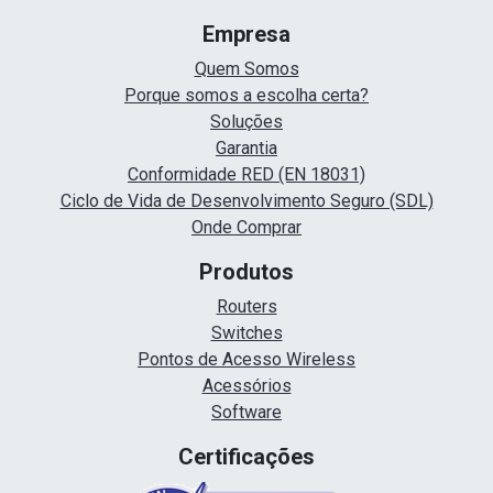
Empresa
Quem Somos
Porque somos a escolha certa?
Soluções
Garantia
Conformidade RED (EN 18031)
Ciclo de Vida de Desenvolvimento Seguro (SDL)
Onde Comprar
Produtos
Routers
Switches
Pontos de Acesso Wireless
Acessórios
Software
Certificações