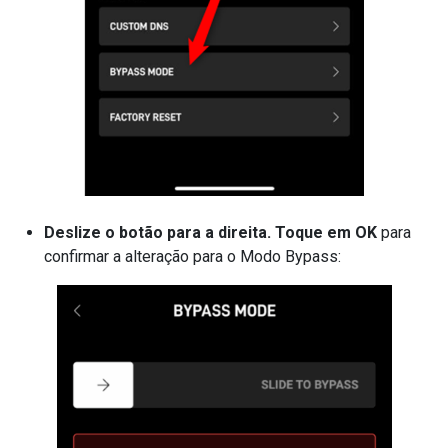
Deslize o botão para a direita. Toque em OK
para
confirmar a alteração para o Modo Bypass: