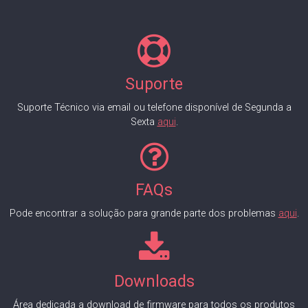
Suporte
Suporte Técnico via email ou telefone disponível de Segunda a
Sexta
aqui
.
FAQs
Pode encontrar a solução para grande parte dos problemas
aqui
.
Downloads
Área dedicada a download de firmware para todos os produtos