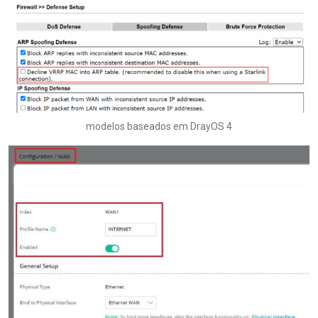
modelos baseados em DrayOS 4