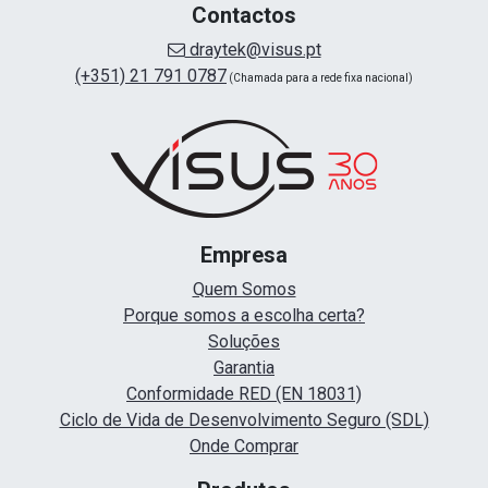
Contactos
draytek@visus.pt
(+351) 21 791 0787
(Chamada para a rede fixa nacional)
Empresa
Quem Somos
Porque somos a escolha certa?
Soluções
Garantia
Conformidade RED (EN 18031)
Ciclo de Vida de Desenvolvimento Seguro (SDL)
Onde Comprar