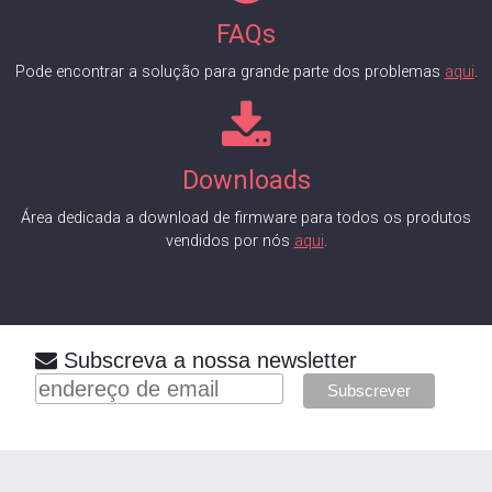
FAQs
Pode encontrar a solução para grande parte dos problemas
aqui
.
Downloads
Área dedicada a download de firmware para todos os produtos
vendidos por nós
aqui
.
Subscreva a nossa newsletter