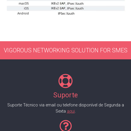
VIGOROUS NETWORKING SOLUTION FOR SMES
Suporte
Suporte Técnico via email ou telefone disponível de Segunda a
Sexta
aqui
.