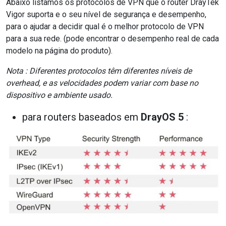
Abaixo listamos os protocolos de VPN que o router DrayTek
Vigor suporta e o seu nível de segurança e desempenho,
para o ajudar a decidir qual é o melhor protocolo de VPN
para a sua rede. (pode encontrar o desempenho real de cada
modelo na página do produto).
Nota : Diferentes protocolos têm diferentes níveis de
overhead, e as velocidades podem variar com base no
dispositivo e ambiente usado.
para routers baseados em
DrayOS 5
: