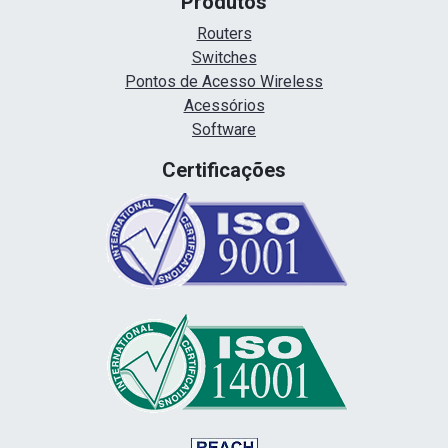
Produtos
Routers
Switches
Pontos de Acesso Wireless
Acessórios
Software
Certificações