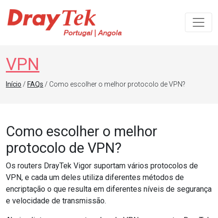
Navegação principal
VPN
Início
/
FAQs
/ Como escolher o melhor protocolo de VPN?
Como escolher o melhor
protocolo de VPN?
Os routers DrayTek Vigor suportam vários protocolos de
VPN, e cada um deles utiliza diferentes métodos de
encriptação o que resulta em diferentes níveis de segurança
e velocidade de transmissão.