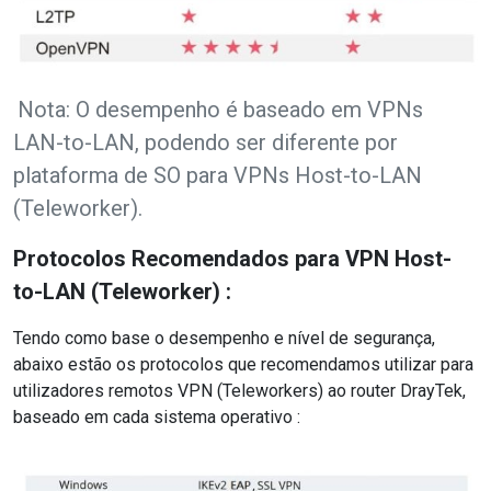
Nota: O desempenho é baseado em VPNs
LAN-to-LAN, podendo ser diferente por
plataforma de SO para VPNs Host-to-LAN
(Teleworker).
Protocolos Recomendados para VPN Host-
to-LAN (Teleworker) :
Tendo como base o desempenho e nível de segurança,
abaixo estão os protocolos que recomendamos utilizar para
utilizadores remotos VPN (Teleworkers) ao router DrayTek,
baseado em cada sistema operativo :