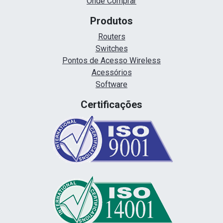
Onde Comprar
Produtos
Routers
Switches
Pontos de Acesso Wireless
Acessórios
Software
Certificações