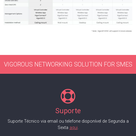
VIGOROUS NETWORKING SOLUTION FOR SMES
Suporte
Suporte Técnico via email ou telefone disponível de Segunda a
Sexta
aqui
.