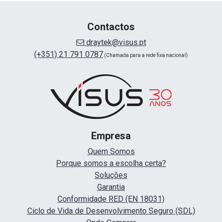
Contactos
draytek@visus.pt
(+351) 21 791 0787
(Chamada para a rede fixa nacional)
Empresa
Quem Somos
Porque somos a escolha certa?
Soluções
Garantia
Conformidade RED (EN 18031)
Ciclo de Vida de Desenvolvimento Seguro (SDL)