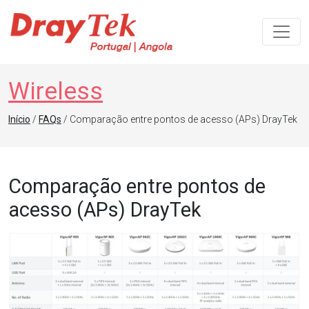
Navegação principal
Wireless
Início
/
FAQs
/ Comparação entre pontos de acesso (APs) DrayTek
Comparação entre pontos de
acesso (APs) DrayTek