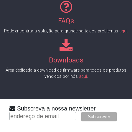
FAQs
Pode encontrar a solução para grande parte dos problemas
aqui
.
Downloads
Área dedicada a download de firmware para todos os produtos
vendidos por nós
aqui
.
Subscreva a nossa newsletter