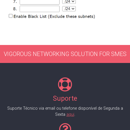
VIGOROUS NETWORKING SOLUTION FOR SMES
Suporte
Suporte Técnico via email ou telefone disponível de Segunda a
Sexta
aqui
.