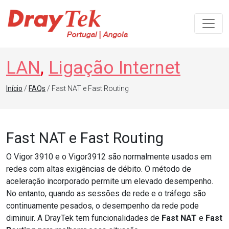
Navegação principal
LAN
,
Ligação Internet
Início
/
FAQs
/ Fast NAT e Fast Routing
Fast NAT e Fast Routing
O Vigor 3910 e o Vigor3912 são normalmente usados em
redes com altas exigências de débito. O método de
aceleração incorporado permite um elevado desempenho.
No entanto, quando as sessões de rede e o tráfego são
continuamente pesados, o desempenho da rede pode
diminuir. A DrayTek tem funcionalidades de
Fast NAT
e
Fast