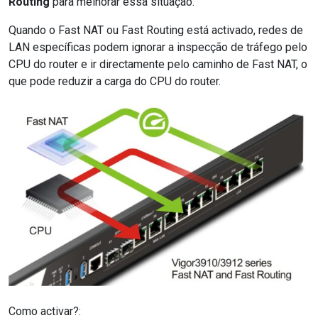
Routing
para melhorar essa situação.
Quando o Fast NAT ou Fast Routing está activado, redes de
LAN específicas podem ignorar a inspecção de tráfego pelo
CPU do router e ir directamente pelo caminho de Fast NAT, o
que pode reduzir a carga do CPU do router.
Como activar?: