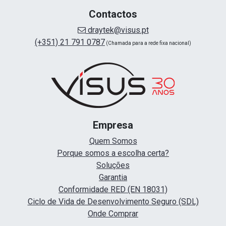
Contactos
draytek@visus.pt
(+351) 21 791 0787
(Chamada para a rede fixa nacional)
Empresa
Quem Somos
Porque somos a escolha certa?
Soluções
Garantia
Conformidade RED (EN 18031)
Ciclo de Vida de Desenvolvimento Seguro (SDL)
Onde Comprar