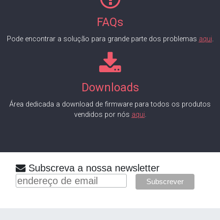
FAQs
Pode encontrar a solução para grande parte dos problemas
aqui
.
Downloads
Área dedicada a download de firmware para todos os produtos
vendidos por nós
aqui
.
Subscreva a nossa newsletter