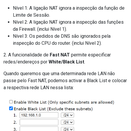
Nível 1: A ligação NAT ignora a inspecção da função de
Limite de Sessão.
Nível 2: A ligação NAT ignora a inspecção das funções
da Firewall. (inclui Nível 1).
Nível 3: Os pedidos de DNS são ignorados pela
inspecção do CPU do router. (inclui Nível 2).
2. A funcionalidade de
Fast NAT
permite especificar
redes/endereços por
White/Black List
.
Quando queremos que uma determinada rede LAN não
passe pelo Fast NAT, podemos activar a Black List e colocar
a respectiva rede LAN nessa lista: