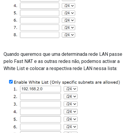
Quando queremos que uma determinada rede LAN passe
pelo Fast NAT e as outras redes não, podemos activar a
White List e colocar a respectiva rede LAN nessa lista: