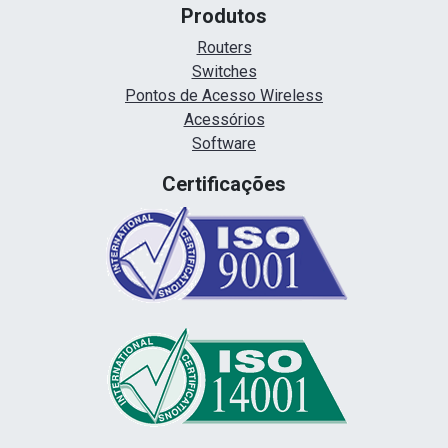
Produtos
Routers
Switches
Pontos de Acesso Wireless
Acessórios
Software
Certificações