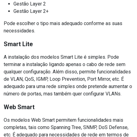
Gestão Layer 2
Gestão Layer 2+
Pode escolher o tipo mais adequado conforme as suas
necessidades.
Smart Lite
A instalação dos modelos Smart Lite é simples. Pode
terminar a instalação ligando apenas o cabo de rede sem
qualquer configuração. Além disso, permite funcionalidades
de VLAN, QoS, IGMP, Loop Prevention, Port Mirror, etc. É
adequado para uma rede simples onde pretende aumentar o
número de portas, mas também quer configurar VLANs.
Web Smart
Os modelos Web Smart permitem funcionalidades mais
completas, tais como Spanning Tree, SNMP, DoS Defense,
etc. É adequado para necessidades de rede em termos de