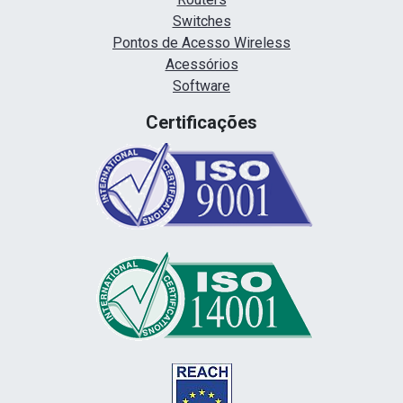
Switches
Pontos de Acesso Wireless
Acessórios
Software
Certificações