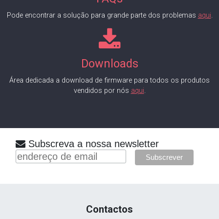
Pode encontrar a solução para grande parte dos problemas
aqui
.
Downloads
Área dedicada a download de firmware para todos os produtos
vendidos por nós
aqui
.
Subscreva a nossa newsletter
Contactos