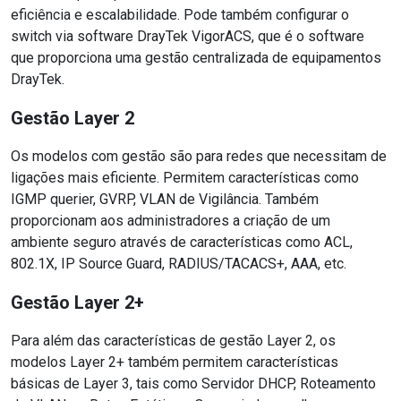
eficiência e escalabilidade. Pode também configurar o
switch via software DrayTek VigorACS, que é o software
que proporciona uma gestão centralizada de equipamentos
DrayTek.
Gestão Layer 2
Os modelos com gestão são para redes que necessitam de
ligações mais eficiente. Permitem características como
IGMP querier, GVRP, VLAN de Vigilância. Também
proporcionam aos administradores a criação de um
ambiente seguro através de características como ACL,
802.1X, IP Source Guard, RADIUS/TACACS+, AAA, etc.
Gestão Layer 2+
Para além das características de gestão Layer 2, os
modelos Layer 2+ também permitem características
básicas de Layer 3, tais como Servidor DHCP, Roteamento