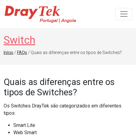
Navegação principal
Switch
Início
/
FAQs
/ Quais as diferenças entre os tipos de Switches?
Quais as diferenças entre os
tipos de Switches?
Os Switches DrayTek são categorizados em diferentes
tipos:
Smart Lite
Web Smart