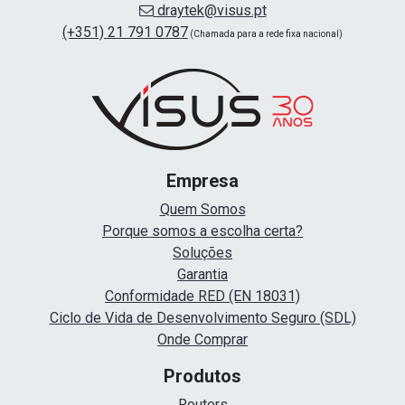
draytek@visus.pt
(+351) 21 791 0787
(Chamada para a rede fixa nacional)
Empresa
Quem Somos
Porque somos a escolha certa?
Soluções
Garantia
Conformidade RED (EN 18031)
Ciclo de Vida de Desenvolvimento Seguro (SDL)
Onde Comprar
Produtos
Routers