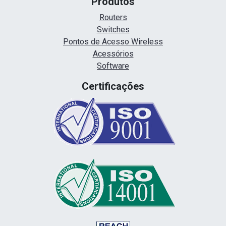
Produtos
Routers
Switches
Pontos de Acesso Wireless
Acessórios
Software
Certificações