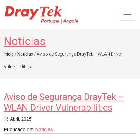
Navegação principal
Notícias
Início
/
Notícias
/ Aviso de Segurança DrayTek – WLAN Driver
Vulnerabilities
Aviso de Segurança DrayTek –
WLAN Driver Vulnerabilities
16 Abril, 2025
Publicado em
Notícias