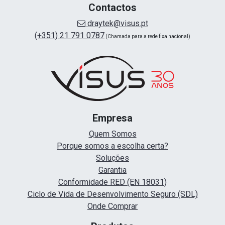
Contactos
draytek@visus.pt
(+351) 21 791 0787
(Chamada para a rede fixa nacional)
Empresa
Quem Somos
Porque somos a escolha certa?
Soluções
Garantia
Conformidade RED (EN 18031)
Ciclo de Vida de Desenvolvimento Seguro (SDL)
Onde Comprar