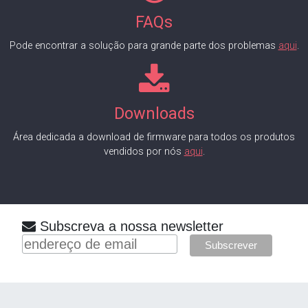
FAQs
Pode encontrar a solução para grande parte dos problemas
aqui
.
Downloads
Área dedicada a download de firmware para todos os produtos
vendidos por nós
aqui
.
Subscreva a nossa newsletter