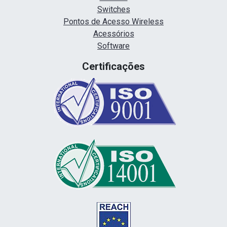
Switches
Pontos de Acesso Wireless
Acessórios
Software
Certificações