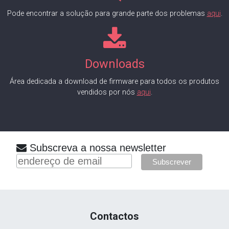
Pode encontrar a solução para grande parte dos problemas
aqui
.
Downloads
Área dedicada a download de firmware para todos os produtos
vendidos por nós
aqui
.
Subscreva a nossa newsletter
Contactos