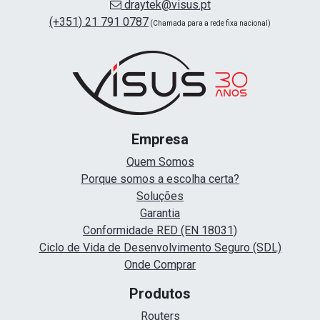
draytek@visus.pt
(+351) 21 791 0787
(Chamada para a rede fixa nacional)
Empresa
Quem Somos
Porque somos a escolha certa?
Soluções
Garantia
Conformidade RED (EN 18031)
Ciclo de Vida de Desenvolvimento Seguro (SDL)
Onde Comprar
Produtos
Routers