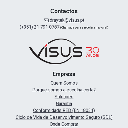
Contactos
draytek@visus.pt
(+351) 21 791 0787
(Chamada para a rede fixa nacional)
Empresa
Quem Somos
Porque somos a escolha certa?
Soluções
Garantia
Conformidade RED (EN 18031)
Ciclo de Vida de Desenvolvimento Seguro (SDL)
Onde Comprar