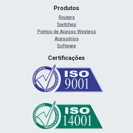
Produtos
Routers
Switches
Pontos de Acesso Wireless
Acessórios
Software
Certificações