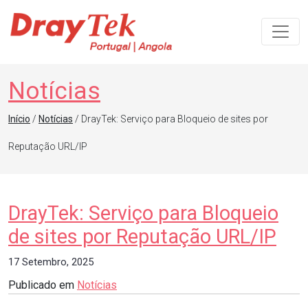
Navegação principal
Notícias
Início
/
Notícias
/ DrayTek: Serviço para Bloqueio de sites por
Reputação URL/IP
DrayTek: Serviço para Bloqueio
de sites por Reputação URL/IP
17 Setembro, 2025
Publicado em
Notícias