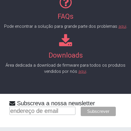
FAQs
Pode encontrar a solução para grande parte dos problemas
aqui
.
Downloads
Área dedicada a download de firmware para todos os produtos
vendidos por nós
aqui
.
Subscreva a nossa newsletter