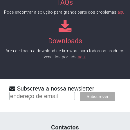
FAQs
Pode encontrar a solução para grande parte dos problemas
aqui
.
Downloads
Área dedicada a download de firmware para todos os produtos
vendidos por nós
aqui
.
Subscreva a nossa newsletter
Contactos