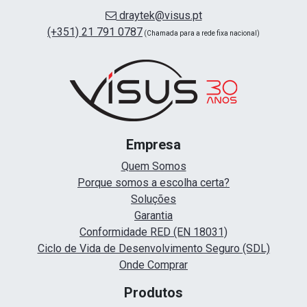
draytek@visus.pt
(+351) 21 791 0787
(Chamada para a rede fixa nacional)
Empresa
Quem Somos
Porque somos a escolha certa?
Soluções
Garantia
Conformidade RED (EN 18031)
Ciclo de Vida de Desenvolvimento Seguro (SDL)
Onde Comprar
Produtos