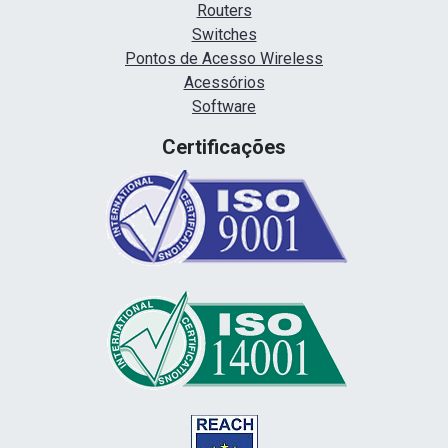
Routers
Switches
Pontos de Acesso Wireless
Acessórios
Software
Certificações