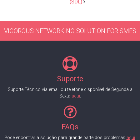
(SDL)
VIGOROUS NETWORKING SOLUTION FOR SMES
Suporte
Suporte Técnico via email ou telefone disponível de Segunda a
Sexta
aqui
.
FAQs
Pode encontrar a solução para grande parte dos problemas
aqui
.