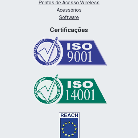
Pontos de Acesso Wireless
Acessórios
Software
Certificações