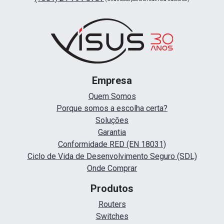
Empresa
Quem Somos
Porque somos a escolha certa?
Soluções
Garantia
Conformidade RED (EN 18031)
Ciclo de Vida de Desenvolvimento Seguro (SDL)
Onde Comprar
Produtos
Routers
Switches