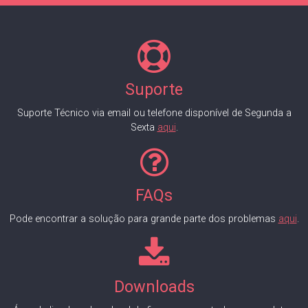
Suporte
Suporte Técnico via email ou telefone disponível de Segunda a
Sexta
aqui
.
FAQs
Pode encontrar a solução para grande parte dos problemas
aqui
.
Downloads