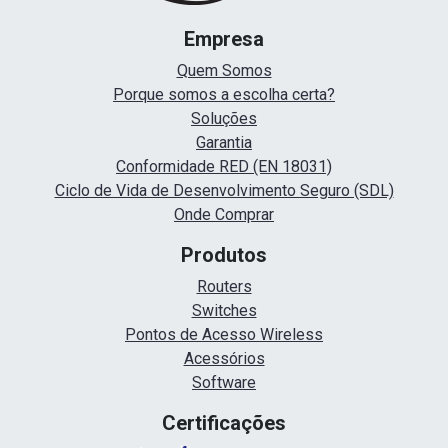
Empresa
Quem Somos
Porque somos a escolha certa?
Soluções
Garantia
Conformidade RED (EN 18031)
Ciclo de Vida de Desenvolvimento Seguro (SDL)
Onde Comprar
Produtos
Routers
Switches
Pontos de Acesso Wireless
Acessórios
Software
Certificações