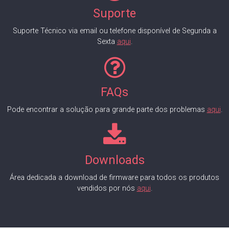
Suporte
Suporte Técnico via email ou telefone disponível de Segunda a
Sexta
aqui
.
FAQs
Pode encontrar a solução para grande parte dos problemas
aqui
.
Downloads
Área dedicada a download de firmware para todos os produtos
vendidos por nós
aqui
.