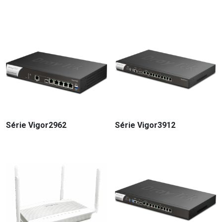
Série Vigor2962
Série Vigor3912