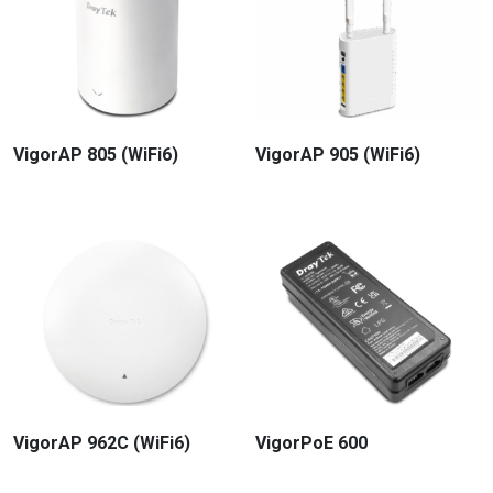
VigorAP 805 (WiFi6)
VigorAP 905 (WiFi6)
VigorAP 962C (WiFi6)
VigorPoE 600