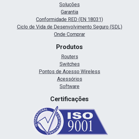
Soluções
Garantia
Conformidade RED (EN 18031)
Ciclo de Vida de Desenvolvimento Seguro (SDL)
Onde Comprar
Produtos
Routers
Switches
Pontos de Acesso Wireless
Acessórios
Software
Certificações