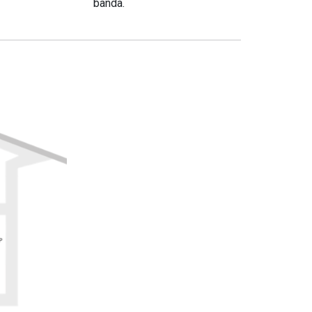
banda.