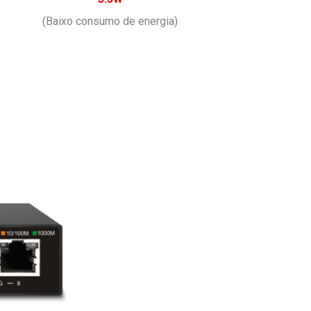
(Baixo consumo de energia)