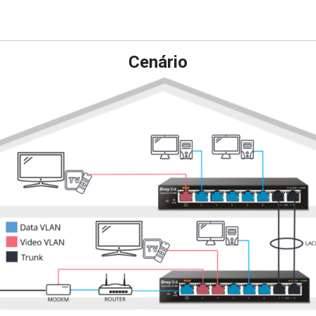
Cenário