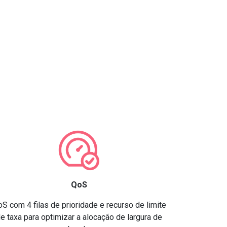
QoS
S com 4 filas de prioridade e recurso de limite
e taxa para optimizar a alocação de largura de