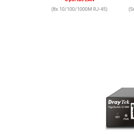
(8x 10/100/1000M RJ-45)
(S