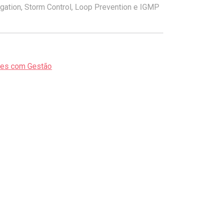
gation, Storm Control, Loop Prevention e IGMP
hes com Gestão