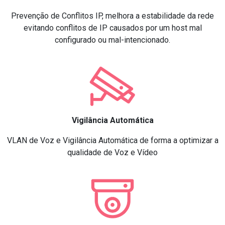
Prevenção de Conflitos IP, melhora a estabilidade da rede
evitando conflitos de IP causados por um host mal
configurado ou mal-intencionado.
Vigilância Automática
VLAN de Voz e Vigilância Automática de forma a optimizar a
qualidade de Voz e Vídeo