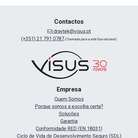
Contactos
draytek@visus.pt
(+351) 21 791 0787
(Chamada para a rede fixa nacional)
Empresa
Quem Somos
Porque somos a escolha certa?
Soluções
Garantia
Conformidade RED (EN 18031)
Ciclo de Vida de Desenvolvimento Seguro (SDL)