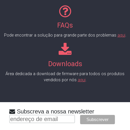
FAQs
Pode encontrar a solução para grande parte dos problemas
aqui
.
Downloads
Área dedicada a download de firmware para todos os produtos
vendidos por nós
aqui
.
Subscreva a nossa newsletter