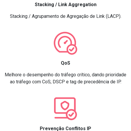
Stacking / Link Aggregation
Stacking / Agrupamento de Agregação de Link (LACP).
QoS
Melhore o desempenho do tráfego crítico, dando prioridade
ao tráfego com CoS, DSCP e tag de precedência de IP.
Prevenção Conflitos IP