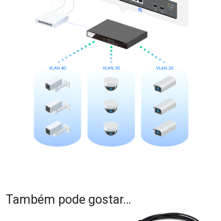
Também pode gostar…