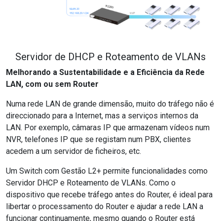
Servidor de DHCP e Roteamento de VLANs
Melhorando a Sustentabilidade e a Eficiência da Rede
LAN, com ou sem Router
Numa rede LAN de grande dimensão, muito do tráfego não é
direccionado para a Internet, mas a serviços internos da
LAN. Por exemplo, câmaras IP que armazenam vídeos num
NVR, telefones IP que se registam num PBX, clientes
acedem a um servidor de ficheiros, etc.
Um Switch com Gestão L2+ permite funcionalidades como
Servidor DHCP e Roteamento de VLANs. Como o
dispositivo que recebe tráfego antes do Router, é ideal para
libertar o processamento do Router e ajudar a rede LAN a
funcionar continuamente, mesmo quando o Router está