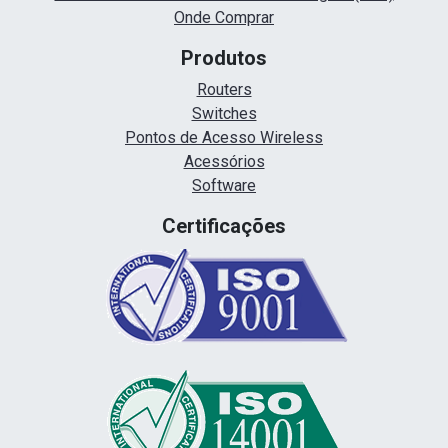
Onde Comprar
Produtos
Routers
Switches
Pontos de Acesso Wireless
Acessórios
Software
Certificações