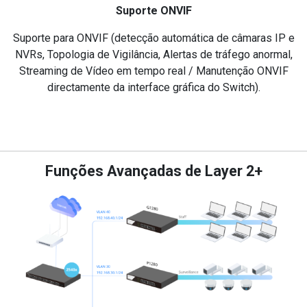
Suporte ONVIF
Suporte para ONVIF (detecção automática de câmaras IP e
NVRs, Topologia de Vigilância, Alertas de tráfego anormal,
Streaming de Vídeo em tempo real / Manutenção ONVIF
directamente da interface gráfica do Switch).
Funções Avançadas de Layer 2+