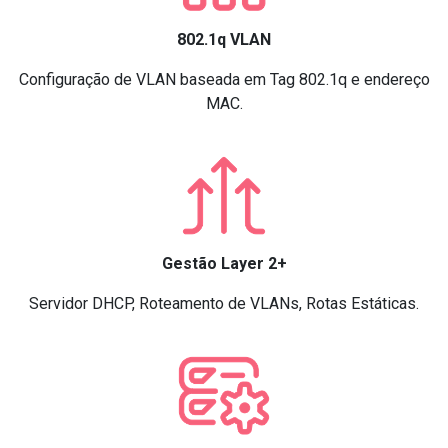
802.1q VLAN
Configuração de VLAN baseada em Tag 802.1q e endereço
MAC.
Gestão Layer 2+
Servidor DHCP, Roteamento de VLANs, Rotas Estáticas.