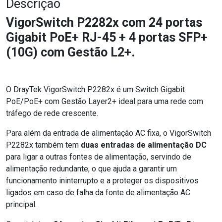
Descrição
VigorSwitch P2282x com 24 portas
Gigabit PoE+ RJ-45 + 4 portas SFP+
(10G) com Gestão L2+.
O DrayTek VigorSwitch P2282x é um Switch Gigabit
PoE/PoE+ com Gestão Layer2+ ideal para uma rede com
tráfego de rede crescente.
Para além da entrada de alimentação AC fixa, o VigorSwitch
P2282x também tem
duas entradas de alimentação DC
para ligar a outras fontes de alimentação, servindo de
alimentação redundante, o que ajuda a garantir um
funcionamento ininterrupto e a proteger os dispositivos
ligados em caso de falha da fonte de alimentação AC
principal.