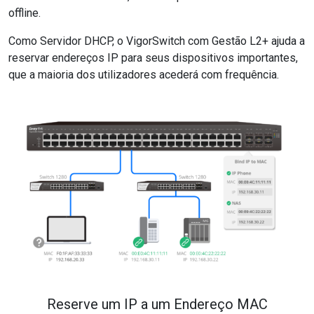
offline.
Como Servidor DHCP, o VigorSwitch com Gestão L2+ ajuda a
reservar endereços IP para seus dispositivos importantes,
que a maioria dos utilizadores acederá com frequência.
Reserve um IP a um Endereço MAC