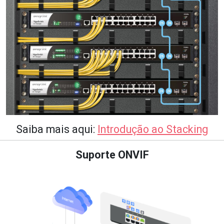
Saiba mais aqui:
Introdução ao Stacking
Suporte ONVIF