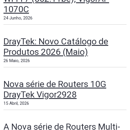
1070C
24 Junho, 2026
DrayTek: Novo Catálogo de
Produtos 2026 (Maio)
26 Maio, 2026
Nova série de Routers 10G
DrayTek Vigor2928
15 Abril, 2026
A Nova série de Routers Multi-