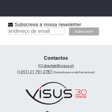
Subscreva a nossa newsletter
Contactos
draytek@visus.pt
(+351) 21 791 0787
(Chamada para a rede fixa nacional)