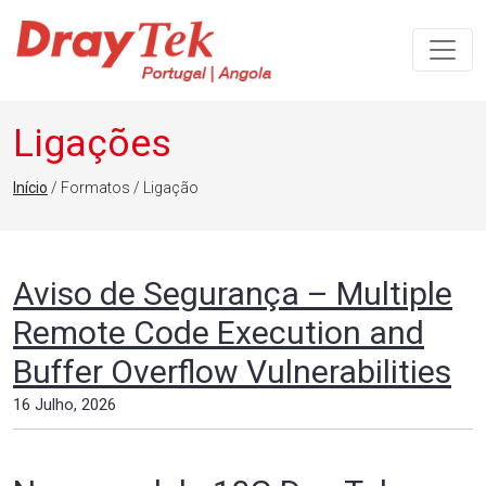
Navegação principal
Ligações
Início
/ Formatos / Ligação
Aviso de Segurança – Multiple
Remote Code Execution and
Buffer Overflow Vulnerabilities
16 Julho, 2026