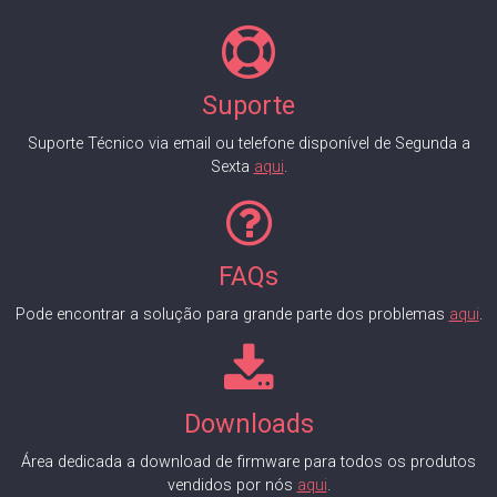
Suporte
Suporte Técnico via email ou telefone disponível de Segunda a
Sexta
aqui
.
FAQs
Pode encontrar a solução para grande parte dos problemas
aqui
.
Downloads
Área dedicada a download de firmware para todos os produtos
vendidos por nós
aqui
.