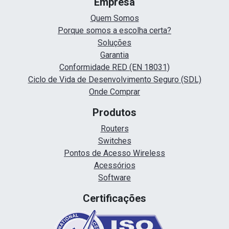
Empresa
Quem Somos
Porque somos a escolha certa?
Soluções
Garantia
Conformidade RED (EN 18031)
Ciclo de Vida de Desenvolvimento Seguro (SDL)
Onde Comprar
Produtos
Routers
Switches
Pontos de Acesso Wireless
Acessórios
Software
Certificações