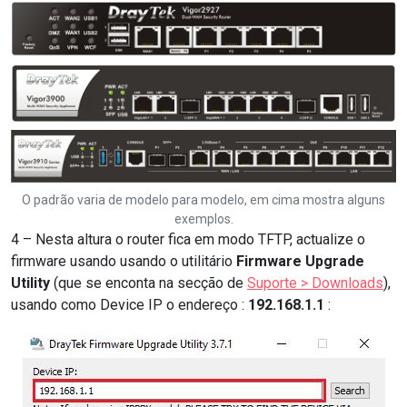
O padrão varia de modelo para modelo, em cima mostra alguns
exemplos.
4 – Nesta altura o router fica em modo TFTP, actualize o
firmware usando usando o utilitário
Firmware Upgrade
Utility
(que se enconta na secção de
Suporte > Downloads
),
usando como Device IP o endereço :
192.168.1.1
: