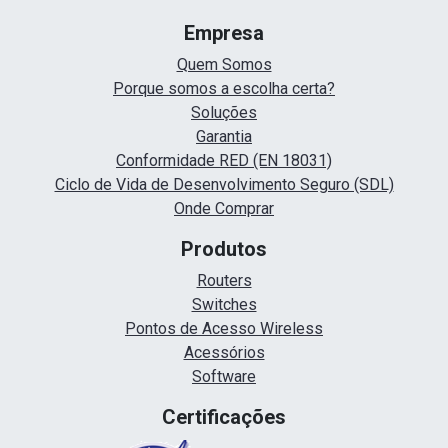
Empresa
Quem Somos
Porque somos a escolha certa?
Soluções
Garantia
Conformidade RED (EN 18031)
Ciclo de Vida de Desenvolvimento Seguro (SDL)
Onde Comprar
Produtos
Routers
Switches
Pontos de Acesso Wireless
Acessórios
Software
Certificações