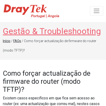
Navegação principal
Gestão & Troubleshooting
Início
/
FAQs
/ Como forçar actualização de firmware do router
(modo TFTP)?
Como forçar actualização de
firmware do router (modo
TFTP)?
Existem casos especificos em que fica sem acesso ao
router (ex: uma actualização que correu mal), nestes casos