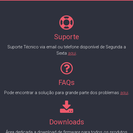
Suporte
Suporte Técnico via email ou telefone disponível de Segunda a
Sexta
aqui
.
FAQs
Pode encontrar a solução para grande parte dos problemas
aqui
.
Downloads
Área dedicada a download de firmware para todos os produtos