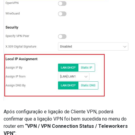
Após configuração e ligação de Cliente VPN, poderá
confirmar que a ligação VPN foi bem sucedida no menu do
router em
“VPN / VPN Connection Status / Teleworkers
VPN”
: