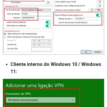
Cliente interno do Windows 10 / Windows
11: