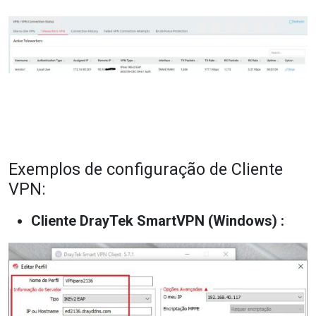
Exemplos de configuração de Cliente
VPN:
Cliente DrayTek SmartVPN (Windows) :