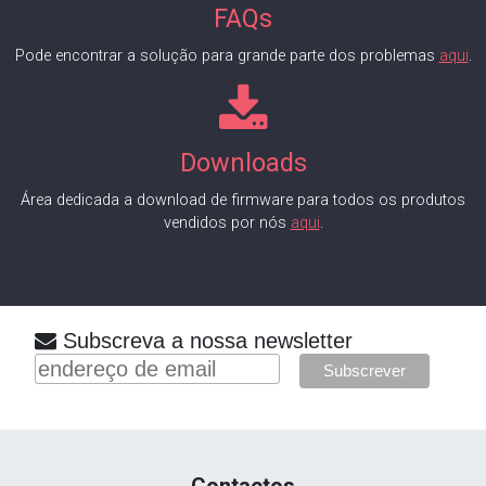
FAQs
Pode encontrar a solução para grande parte dos problemas
aqui
.
Downloads
Área dedicada a download de firmware para todos os produtos
vendidos por nós
aqui
.
Subscreva a nossa newsletter
Contactos