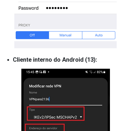
Cliente interno do Android (13):