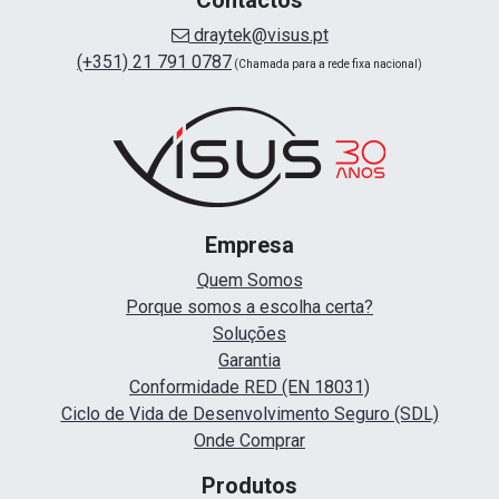
draytek@visus.pt
(+351) 21 791 0787
(Chamada para a rede fixa nacional)
Empresa
Quem Somos
Porque somos a escolha certa?
Soluções
Garantia
Conformidade RED (EN 18031)
Ciclo de Vida de Desenvolvimento Seguro (SDL)
Onde Comprar
Produtos