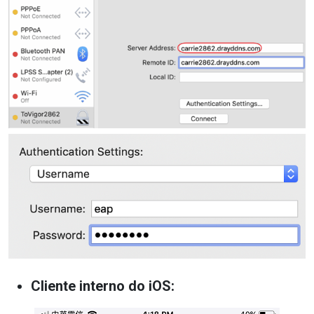
Cliente interno do iOS: