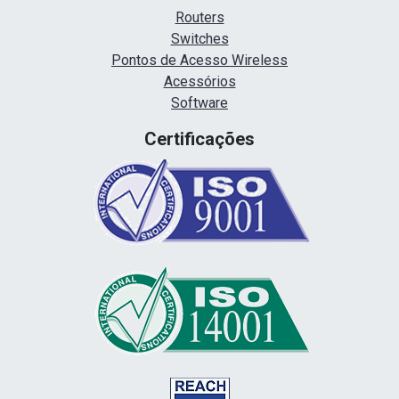
Routers
Switches
Pontos de Acesso Wireless
Acessórios
Software
Certificações