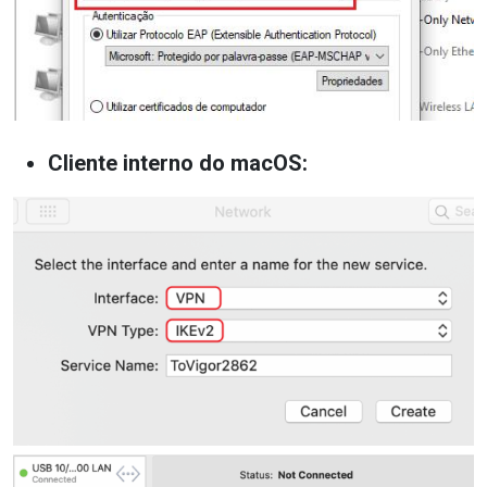
Cliente interno do macOS: