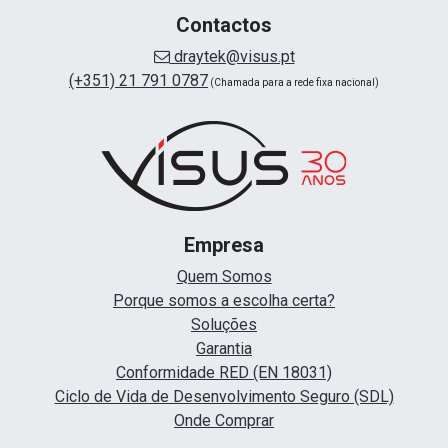
Contactos
draytek@visus.pt
(+351) 21 791 0787
(Chamada para a rede fixa nacional)
Empresa
Quem Somos
Porque somos a escolha certa?
Soluções
Garantia
Conformidade RED (EN 18031)
Ciclo de Vida de Desenvolvimento Seguro (SDL)
Onde Comprar