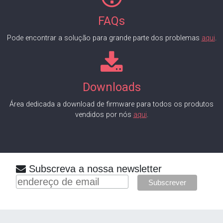
FAQs
Pode encontrar a solução para grande parte dos problemas
aqui
.
Downloads
Área dedicada a download de firmware para todos os produtos
vendidos por nós
aqui
.
Subscreva a nossa newsletter