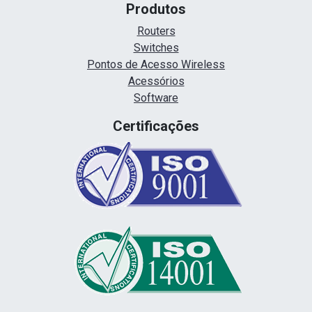
Produtos
Routers
Switches
Pontos de Acesso Wireless
Acessórios
Software
Certificações