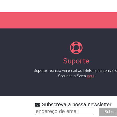
Suporte
Suporte Técnico via email ou telefone disponível 
Segunda a Sexta
aqui
.
Subscreva a nossa newsletter