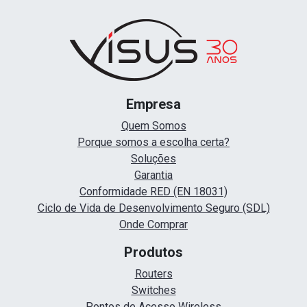
Empresa
Quem Somos
Porque somos a escolha certa?
Soluções
Garantia
Conformidade RED (EN 18031)
Ciclo de Vida de Desenvolvimento Seguro (SDL)
Onde Comprar
Produtos
Routers
Switches
Pontos de Acesso Wireless