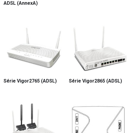
ADSL (AnnexA)
Série Vigor2765 (ADSL)
Série Vigor2865 (ADSL)