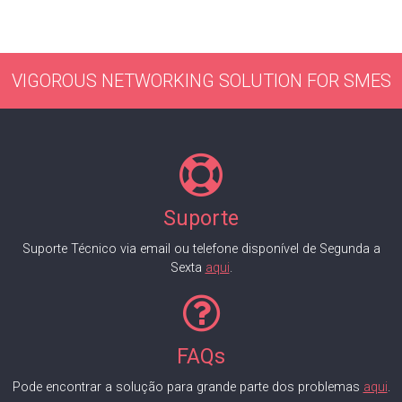
VIGOROUS NETWORKING SOLUTION FOR SMES
Suporte
Suporte Técnico via email ou telefone disponível de Segunda a
Sexta
aqui
.
FAQs
Pode encontrar a solução para grande parte dos problemas
aqui
.