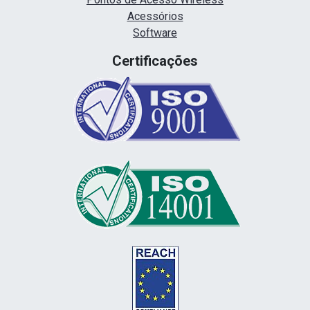
Acessórios
Software
Certificações