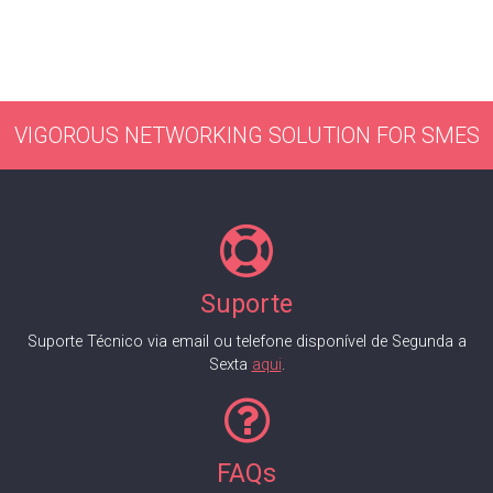
VIGOROUS NETWORKING SOLUTION FOR SMES
Suporte
Suporte Técnico via email ou telefone disponível de Segunda a
Sexta
aqui
.
FAQs