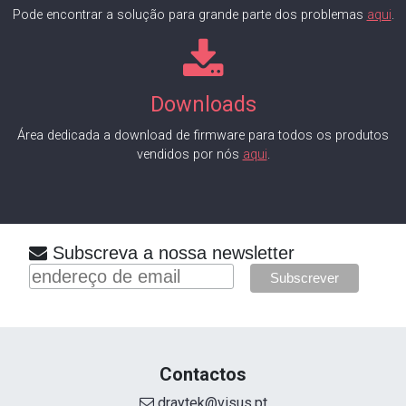
Pode encontrar a solução para grande parte dos problemas
aqui
.
Downloads
Área dedicada a download de firmware para todos os produtos
vendidos por nós
aqui
.
Subscreva a nossa newsletter
Contactos
draytek@visus.pt