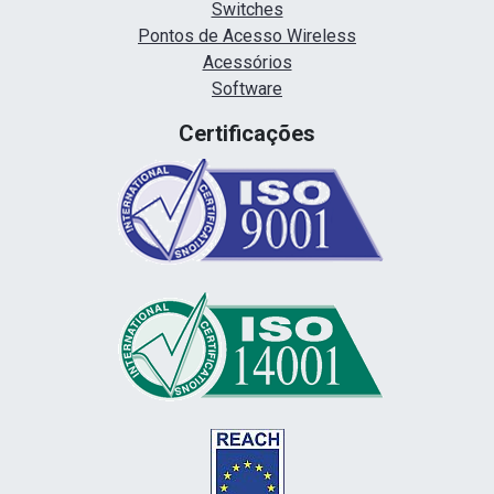
Switches
Pontos de Acesso Wireless
Acessórios
Software
Certificações