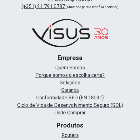
(+351) 21 791 0787
(Chamada para a rede fixa nacional)
Empresa
Quem Somos
Porque somos a escolha certa?
Soluções
Garantia
Conformidade RED (EN 18031)
Ciclo de Vida de Desenvolvimento Seguro (SDL)
Onde Comprar
Produtos
Routers