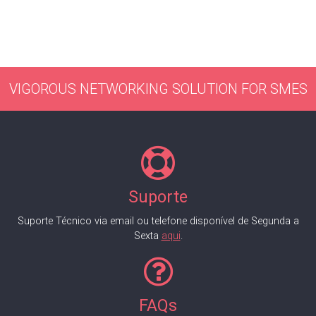
VIGOROUS NETWORKING SOLUTION FOR SMES
Suporte
Suporte Técnico via email ou telefone disponível de Segunda a
Sexta
aqui
.
FAQs