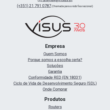
(+351) 21 791 0787
(Chamada para a rede fixa nacional)
Empresa
Quem Somos
Porque somos a escolha certa?
Soluções
Garantia
Conformidade RED (EN 18031)
Ciclo de Vida de Desenvolvimento Seguro (SDL)
Onde Comprar
Produtos
Routers