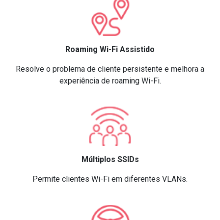
Roaming Wi-Fi Assistido
Resolve o problema de cliente persistente e melhora a
experiência de roaming Wi-Fi.
Múltiplos SSIDs
Permite clientes Wi-Fi em diferentes VLANs.