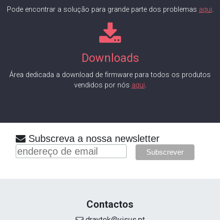
Pode encontrar a solução para grande parte dos problemas
aqui
.
Downloads
Área dedicada a download de firmware para todos os produtos
vendidos por nós
aqui
.
Subscreva a nossa newsletter
Contactos
draytek@visus.pt