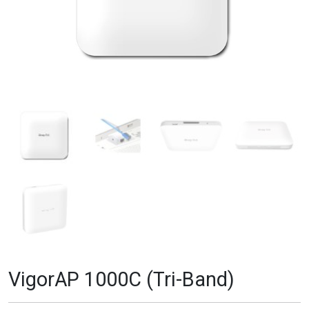
VigorAP 1000C (Tri-Band)