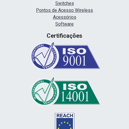
Switches
Pontos de Acesso Wireless
Acessórios
Software
Certificações