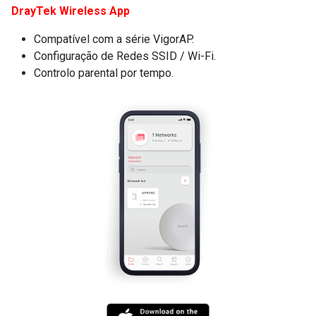
DrayTek Wireless App
Compatível com a série VigorAP.
Configuração de Redes SSID / Wi-Fi.
Controlo parental por tempo.