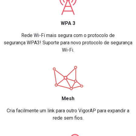
WPA 3
Rede Wi-Fi mais segura com o protocolo de
segurança WPA3! Suporte para novo protocolo de segurança
Wi-Fi.
Mesh
Cria facilmente um link para outro VigorAP para expandir a
rede sem fios.