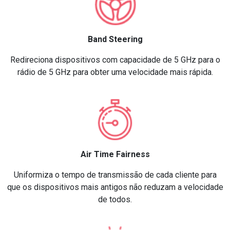
Band Steering
Redireciona dispositivos com capacidade de 5 GHz para o
rádio de 5 GHz para obter uma velocidade mais rápida.
Air Time Fairness
Uniformiza o tempo de transmissão de cada cliente para
que os dispositivos mais antigos não reduzam a velocidade
de todos.