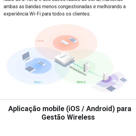
ambas as bandas menos congestionadas e melhorando a
experiência Wi-Fi para todos os clientes.
Aplicação mobile (iOS / Android) para
Gestão Wireless