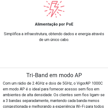
Alimentação por PoE
Simplifica a infraestrutura, obtendo dados e energia através
de um único cabo.
Tri-Band em modo AP
Com um rádio de 2.4GHz e dois de 5GHz, o VigorAP 1000C
em modo AP é o ideal para fornecer acesso sem fios em
ambientes de alta densidade. Os clientes sem fios ligam-se
a 3 bandas separadamente, mantendo cada banda menos
congestionada e melhorando a experiência Wi-Fi para todos