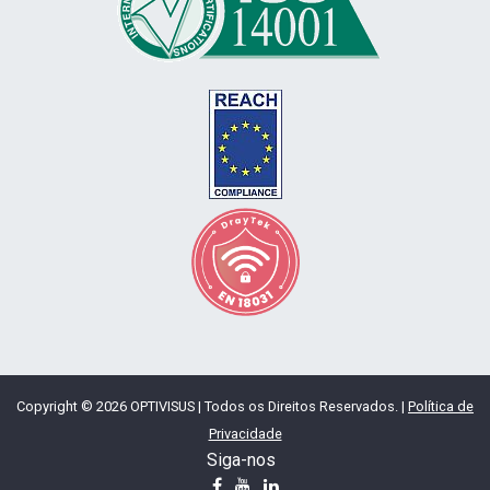
Copyright © 2026 OPTIVISUS | Todos os Direitos Reservados. |
Política de
Privacidade
Siga-nos