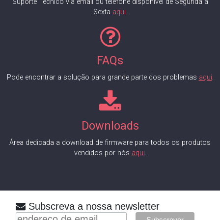
Suporte Técnico via email ou telefone disponível de Segunda a
Sexta
aqui
.
FAQs
Pode encontrar a solução para grande parte dos problemas
aqui
.
Downloads
Área dedicada a download de firmware para todos os produtos
vendidos por nós
aqui
.
Subscreva a nossa newsletter