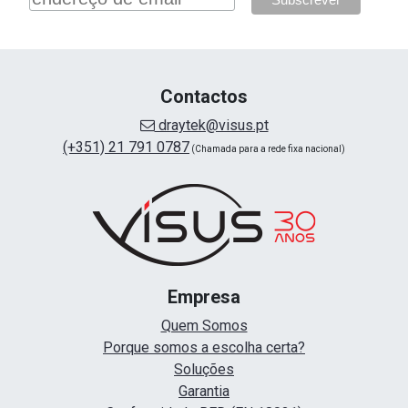
Contactos
draytek@visus.pt
(+351) 21 791 0787
(Chamada para a rede fixa nacional)
Empresa
Quem Somos
Porque somos a escolha certa?
Soluções
Garantia