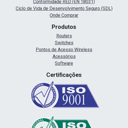
Conformidade RED (EN 18031)
Ciclo de Vida de Desenvolvimento Seguro (SDL)
Onde Comprar
Produtos
Routers
Switches
Pontos de Acesso Wireless
Acessórios
Software
Certificações