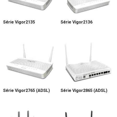
Série Vigor2135
Série Vigor2136
Série Vigor2765 (ADSL)
Série Vigor2865 (ADSL)