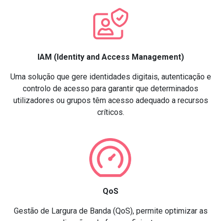
IAM (Identity and Access Management)
Uma solução que gere identidades digitais, autenticação e
controlo de acesso para garantir que determinados
utilizadores ou grupos têm acesso adequado a recursos
críticos.
QoS
Gestão de Largura de Banda (QoS), permite optimizar as