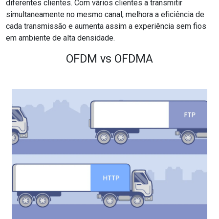
diferentes clientes. Com vários clientes a transmitir
simultaneamente no mesmo canal, melhora a eficiência de
cada transmissão e aumenta assim a experiência sem fios
em ambiente de alta densidade.
OFDM vs OFDMA