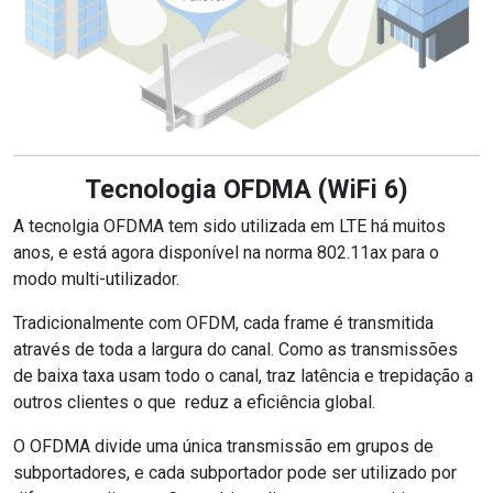
Tecnologia OFDMA (WiFi 6)
A tecnolgia OFDMA tem sido utilizada em LTE há muitos
anos, e está agora disponível na norma 802.11ax para o
modo multi-utilizador.
Tradicionalmente com OFDM, cada frame é transmitida
através de toda a largura do canal. Como as transmissões
de baixa taxa usam todo o canal, traz latência e trepidação a
outros clientes o que reduz a eficiência global.
O OFDMA divide uma única transmissão em grupos de
subportadores, e cada subportador pode ser utilizado por