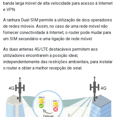
banda larga móvel de alta velocidade para acesso à Internet
e VPN.
A ranhura Dual-SIM permite a utilização de dois operadores
de redes móveis. Assim, no caso de uma rede móvel não
fornecer conectividade à Internet, o router pode mudar para
um SIM secundário e uma ligação de rede móvel.
As duas antenas 4G/LTE destacáveis permitem aos
utilizadores encontrarem a posição ideal,
independentemente das restrições ambientais, para instalar
o router e obter a melhor recepção de sinal.