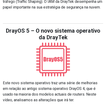
tráfego (Traffic Shaping). O IAM da DrayTek desempenha um
papel importante na sua estratégia de segurança na nuvem.
DrayOS 5 – O novo sistema operativo
da DrayTek
Este novo sistema operativo traz uma série de melhorias
em relação ao antigo sistema operativo DrayOS 4, que é
usado na maioria dos modelos actuais de routers. Neste
vídeo, analisamos as alterações que irá ter.