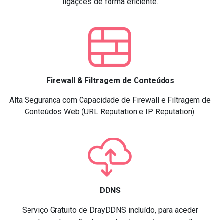
ligações de forma eficiente.
Firewall & Filtragem de Conteúdos
Alta Segurança com Capacidade de Firewall e Filtragem de
Conteúdos Web (URL Reputation e IP Reputation).
DDNS
Serviço Gratuito de DrayDDNS incluído, para aceder