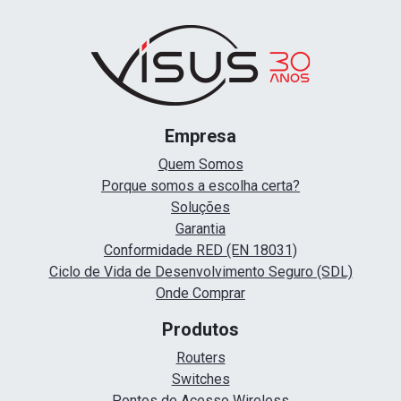
Empresa
Quem Somos
Porque somos a escolha certa?
Soluções
Garantia
Conformidade RED (EN 18031)
Ciclo de Vida de Desenvolvimento Seguro (SDL)
Onde Comprar
Produtos
Routers
Switches
Pontos de Acesso Wireless