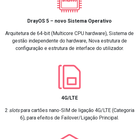
DrayOS 5 – novo Sistema Operativo
Arquitetura de 64-bit (Multicore CPU hardware), Sistema de
gestão independente do hardware, Nova estrutura de
configuração e estrutura de interface do utilizador.
4G/LTE
2
slots
para cartões nano-SIM de ligação 4G/LTE (Categoria
6), para efeitos de Failover/Ligação Principal.