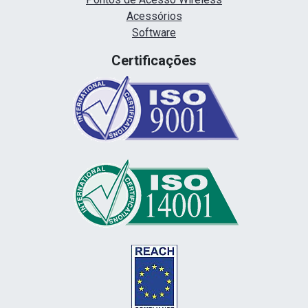
Acessórios
Software
Certificações