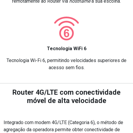
remotamente ao Router via
hostname
à sua escolha.
Tecnologia WiFi 6
Tecnologia Wi-Fi 6, permitindo velocidades superiores de
acesso sem fios.
Router 4G/LTE com conectividade
móvel de alta velocidade
Integrado com modem 4G/LTE (Categoria 6), o método de
agregação da operadora permite obter conectividade de