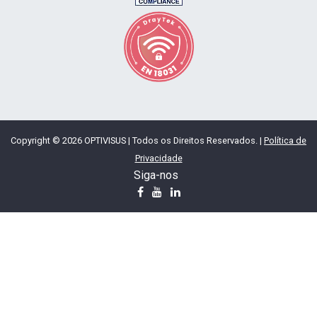
Copyright © 2026 OPTIVISUS | Todos os Direitos Reservados. |
Política de
Privacidade
Siga-nos