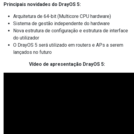
Principais novidades do DrayOS 5:
Arquitetura de 64-bit (Multicore CPU hardware)
Sistema de gestão independente do hardware
Nova estrutura de configuração e estrutura de interface
do utilizador
O DrayOS 5 será utilizado em routers e APs a serem
lançados no futuro
Vídeo de apresentação DrayOS 5: