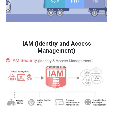
IAM (Identity and Access
Management)