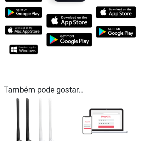
Também pode gostar…