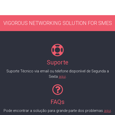
VIGOROUS NETWORKING SOLUTION FOR SMES
Suporte
Suporte Técnico via email ou telefone disponível de Segunda a
Sexta
aqui
.
FAQs
Pode encontrar a solução para grande parte dos problemas
aqui
.