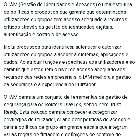
O IAM (Gestão de Identidades e Acessos) é uma estrutura
de políticas e processos que garante que determinados
utilizadores ou grupos têm acesso adequado a recursos
críticos através da gestão de identidades digitais,
autenticação e controlo de acesso.
Inclui processos para identificar, autenticar e autorizar
utilizadores ou grupos a aceder a sistemas, aplicações e
dados. Ao atribuir funções específicas aos utilizadores e ao
garantir que estes têm o nível de acesso adequado aos
recursos das redes empresariais, o IAM melhora a gestão
da segurança e a experiência do utilizador.
O IAM permite um conjunto de ferramentas de gestão de
segurança para os Routers DrayTek, sendo Zero Trust
Ready. Esta solução permite conceder e categorizar
privilégios de utilizador, criar e gerir políticas de acesso e
definir políticas de grupo em grande escala que integram
várias regras de filtragem e definições de controlo de