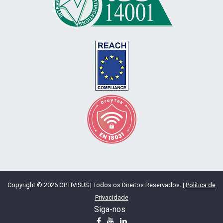
Copyright © 2026 OPTIVISUS | Todos os Direitos Reservados. |
Política de
Privacidade
Siga-nos