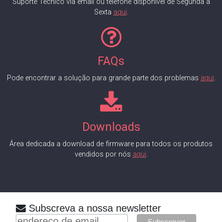
Suporte Técnico via email ou telefone disponível de Segunda a
Sexta
aqui
.
FAQs
Pode encontrar a solução para grande parte dos problemas
aqui
.
Downloads
Área dedicada a download de firmware para todos os produtos
vendidos por nós
aqui
.
Subscreva a nossa newsletter