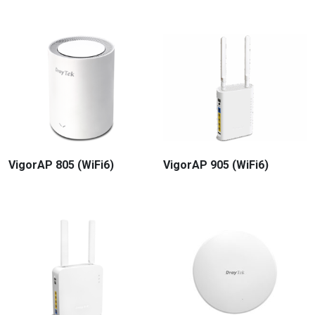
VigorAP 805 (WiFi6)
VigorAP 905 (WiFi6)