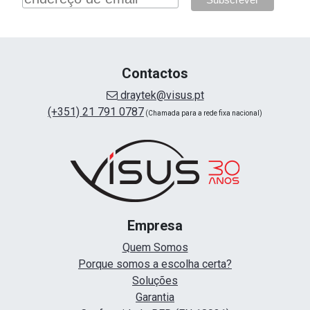
Contactos
draytek@visus.pt
(+351) 21 791 0787
(Chamada para a rede fixa nacional)
Empresa
Quem Somos
Porque somos a escolha certa?
Soluções
Garantia