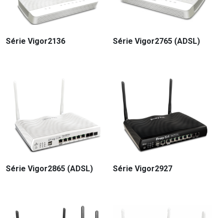
Série Vigor2136
Série Vigor2765 (ADSL)
Série Vigor2865 (ADSL)
Série Vigor2927