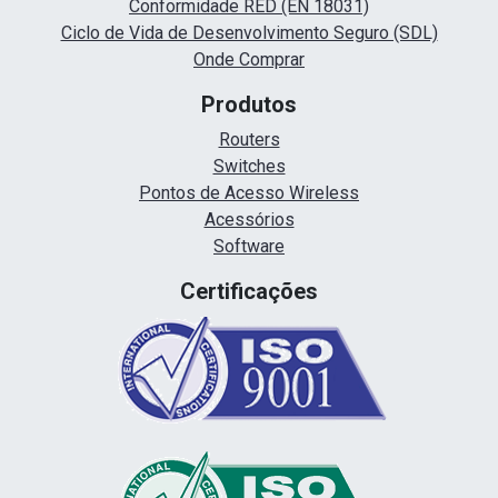
Conformidade RED (EN 18031)
Ciclo de Vida de Desenvolvimento Seguro (SDL)
Onde Comprar
Produtos
Routers
Switches
Pontos de Acesso Wireless
Acessórios
Software
Certificações