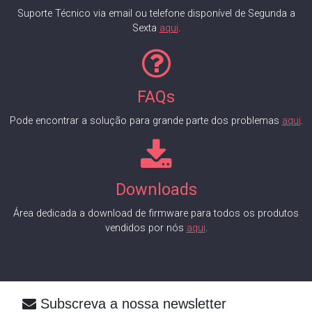
Suporte Técnico via email ou telefone disponível de Segunda a
Sexta
aqui
.
FAQs
Pode encontrar a solução para grande parte dos problemas
aqui
.
Downloads
Área dedicada a download de firmware para todos os produtos
vendidos por nós
aqui
.
Subscreva a nossa newsletter