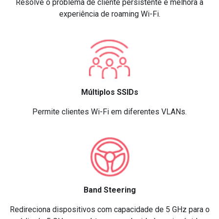
Resolve o problema de cliente persistente e melhora a
experiência de roaming Wi-Fi.
Múltiplos SSIDs
Permite clientes Wi-Fi em diferentes VLANs.
Band Steering
Redireciona dispositivos com capacidade de 5 GHz para o