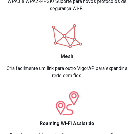
WPA3 e WPA2-PPSK! Suporte para novos protocolos de
segurança Wi-Fi.
Mesh
Cria facilmente um link para outro VigorAP para expandir a
rede sem fios.
Roaming Wi-Fi Assistido