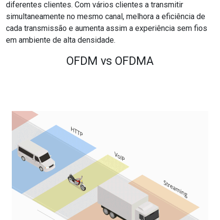
diferentes clientes. Com vários clientes a transmitir
simultaneamente no mesmo canal, melhora a eficiência de
cada transmissão e aumenta assim a experiência sem fios
em ambiente de alta densidade.
OFDM vs OFDMA