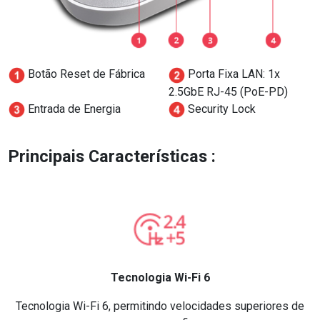
Botão Reset de Fábrica
Porta Fixa LAN: 1x
2.5GbE RJ-45 (PoE-PD)
Entrada de Energia
Security Lock
Principais Características :
Tecnologia Wi-Fi 6
Tecnologia Wi-Fi 6, permitindo velocidades superiores de