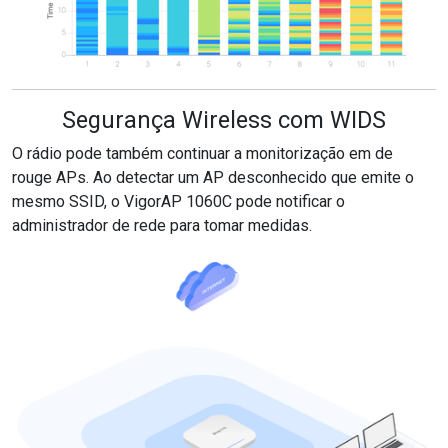
Segurança Wireless com WIDS
O rádio pode também continuar a monitorização em de
rouge APs. Ao detectar um AP desconhecido que emite o
mesmo SSID, o VigorAP 1060C pode notificar o
administrador de rede para tomar medidas.