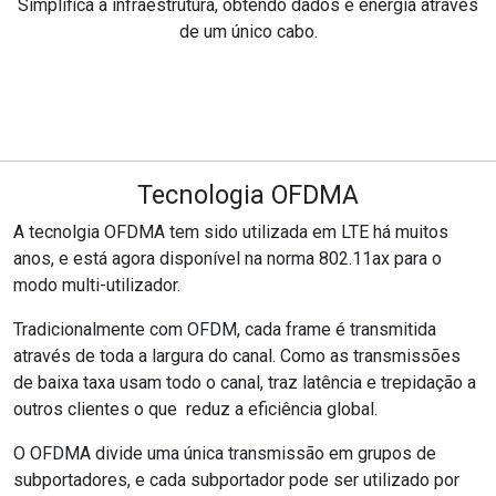
Simplifica a infraestrutura, obtendo dados e energia através
de um único cabo.
Tecnologia OFDMA
A tecnolgia OFDMA tem sido utilizada em LTE há muitos
anos, e está agora disponível na norma 802.11ax para o
modo multi-utilizador.
Tradicionalmente com OFDM, cada frame é transmitida
através de toda a largura do canal. Como as transmissões
de baixa taxa usam todo o canal, traz latência e trepidação a
outros clientes o que reduz a eficiência global.
O OFDMA divide uma única transmissão em grupos de
subportadores, e cada subportador pode ser utilizado por