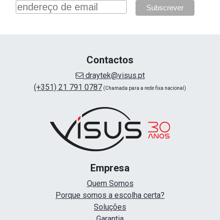
Contactos
draytek@visus.pt
(+351) 21 791 0787
(Chamada para a rede fixa nacional)
Empresa
Quem Somos
Porque somos a escolha certa?
Soluções
Garantia