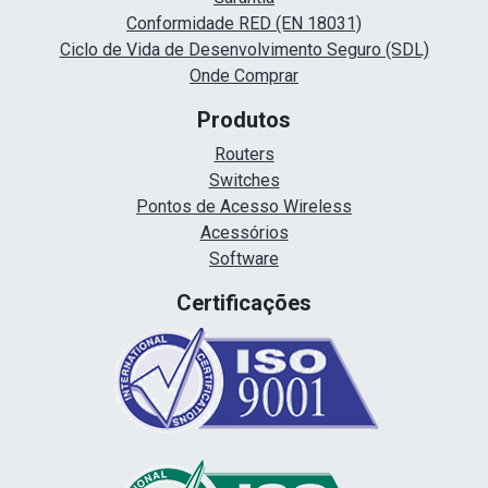
Conformidade RED (EN 18031)
Ciclo de Vida de Desenvolvimento Seguro (SDL)
Onde Comprar
Produtos
Routers
Switches
Pontos de Acesso Wireless
Acessórios
Software
Certificações