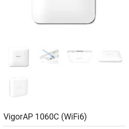
VigorAP 1060C (WiFi6)