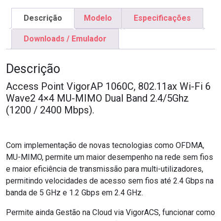
Descrição
Modelo
Especificações
Downloads / Emulador
Descrição
Access Point VigorAP 1060C, 802.11ax Wi-Fi 6
Wave2 4×4 MU-MIMO Dual Band 2.4/5Ghz
(1200 / 2400 Mbps).
Com implementação de novas tecnologias como OFDMA,
MU-MIMO, permite um maior desempenho na rede sem fios
e maior eficiência de transmissão para multi-utilizadores,
permitindo velocidades de acesso sem fios até 2.4 Gbps na
banda de 5 GHz e 1.2 Gbps em 2.4 GHz.
Permite ainda Gestão na Cloud via VigorACS, funcionar como