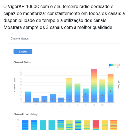
O VigorAP 1060C com o seu terceiro rádio dedicado é
capaz de monitorizar constantemente em todos os canais a
disponibilidade de tempo e a utilização dos canais.
Mostrará sempre os 3 canais com a melhor qualidade.