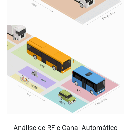
Análise de RF e Canal Automático