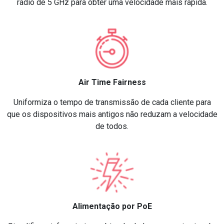
rádio de 5 GHz para obter uma velocidade mais rápida.
Air Time Fairness
Uniformiza o tempo de transmissão de cada cliente para
que os dispositivos mais antigos não reduzam a velocidade
de todos.
Alimentação por PoE