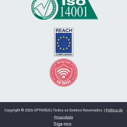
Copyright © 2026 OPTIVISUS | Todos os Direitos Reservados. |
Política de
Privacidade
Siga-nos