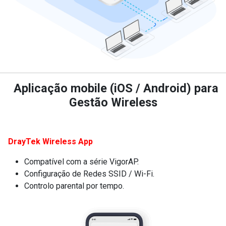
Aplicação mobile (iOS / Android) para
Gestão Wireless
DrayTek Wireless App
Compatível com a série VigorAP.
Configuração de Redes SSID / Wi-Fi.
Controlo parental por tempo.