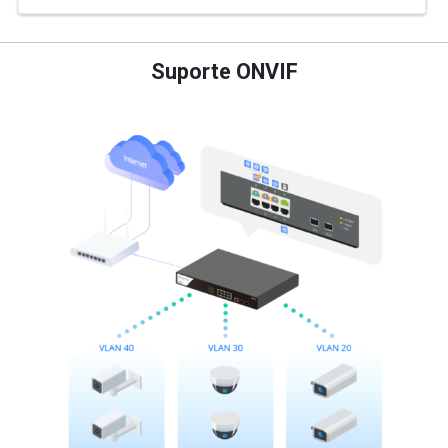
Suporte ONVIF