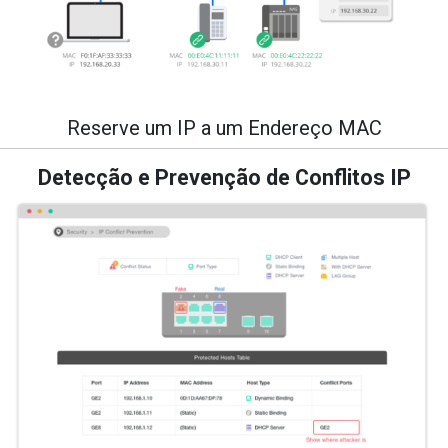
Reserve um IP a um Endereço MAC
Detecção e Prevenção de Conflitos IP