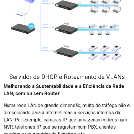
Servidor de DHCP e Roteamento de VLANs
Melhorando a Sustentabilidade e a Eficiência da Rede
LAN, com ou sem Router
Numa rede LAN de grande dimensão, muito do tráfego não é
direccionado para a Internet, mas a serviços internos da
LAN. Por exemplo, câmaras IP que armazenam vídeos num
NVR, telefones IP que se registam num PBX, clientes