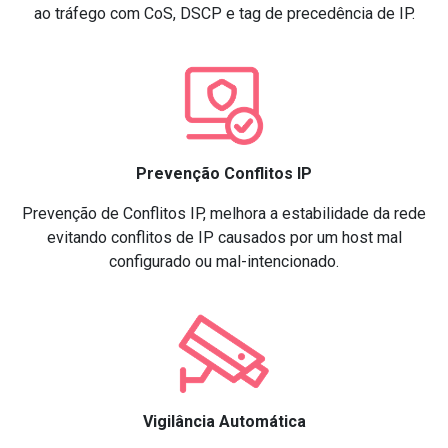
ao tráfego com CoS, DSCP e tag de precedência de IP.
Prevenção Conflitos IP
Prevenção de Conflitos IP, melhora a estabilidade da rede
evitando conflitos de IP causados por um host mal
configurado ou mal-intencionado.
Vigilância Automática