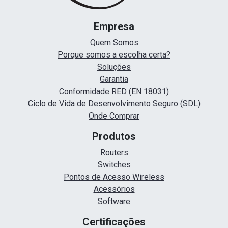
Empresa
Quem Somos
Porque somos a escolha certa?
Soluções
Garantia
Conformidade RED (EN 18031)
Ciclo de Vida de Desenvolvimento Seguro (SDL)
Onde Comprar
Produtos
Routers
Switches
Pontos de Acesso Wireless
Acessórios
Software
Certificações