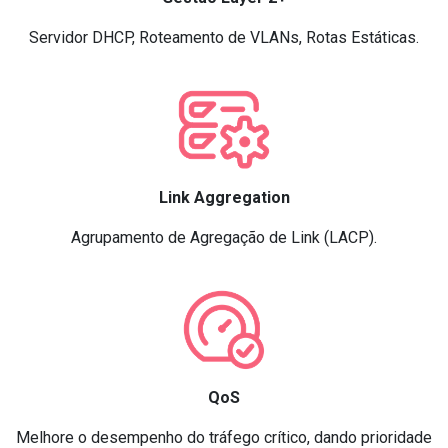
Servidor DHCP, Roteamento de VLANs, Rotas Estáticas.
Link Aggregation
Agrupamento de Agregação de Link (LACP).
QoS
Melhore o desempenho do tráfego crítico, dando prioridade