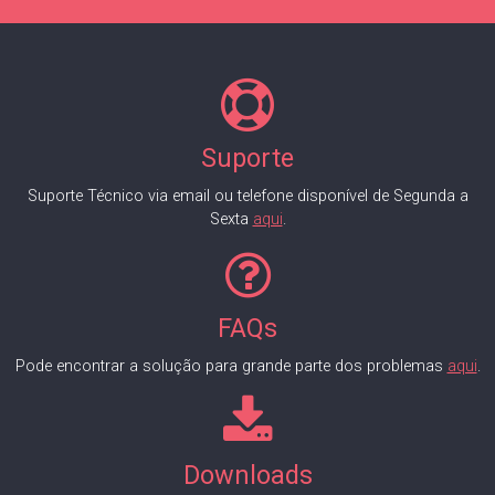
Suporte
Suporte Técnico via email ou telefone disponível de Segunda a
Sexta
aqui
.
FAQs
Pode encontrar a solução para grande parte dos problemas
aqui
.
Downloads