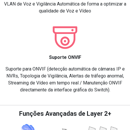
VLAN de Voz e Vigilância Automática de forma a optimizar a
qualidade de Voz e Vídeo
Suporte ONVIF
Suporte para ONVIF (detecção automática de câmaras IP e
NVRs, Topologia de Vigilância, Alertas de tráfego anormal,
Streaming de Vídeo em tempo real / Manutenção ONVIF
directamente da interface gráfica do Switch).
Funções Avançadas de Layer 2+