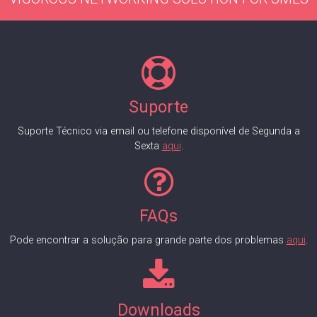
Suporte
Suporte Técnico via email ou telefone disponível de Segunda a
Sexta
aqui
.
FAQs
Pode encontrar a solução para grande parte dos problemas
aqui
.
Downloads