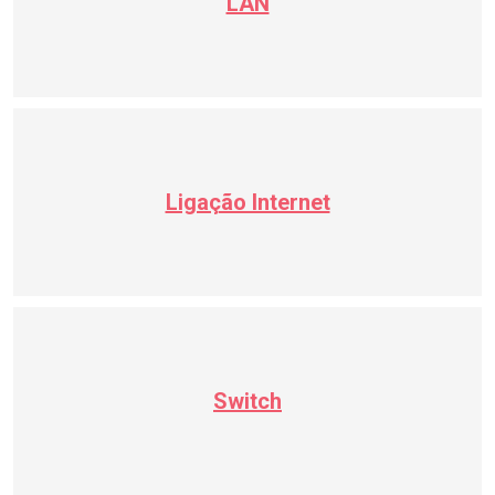
LAN
Ligação Internet
Switch