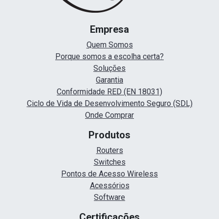
Empresa
Quem Somos
Porque somos a escolha certa?
Soluções
Garantia
Conformidade RED (EN 18031)
Ciclo de Vida de Desenvolvimento Seguro (SDL)
Onde Comprar
Produtos
Routers
Switches
Pontos de Acesso Wireless
Acessórios
Software
Certificações