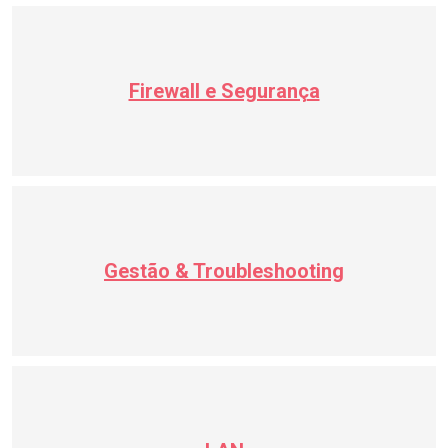
Firewall e Segurança
Gestão & Troubleshooting