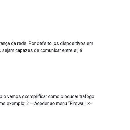
ança da rede. Por defeito, os dispositivos em
 sejam capazes de comunicar entre si, é
emplo vamos exemplificar como bloquear tráfego
orme exemplo: 2 – Aceder ao menu “Firewall >>