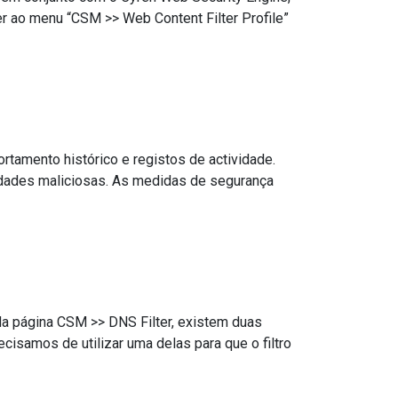
r ao menu “CSM >> Web Content Filter Profile”
tamento histórico e registos de actividade.
vidades maliciosas. As medidas de segurança
 Na página CSM >> DNS Filter, existem duas
cisamos de utilizar uma delas para que o filtro