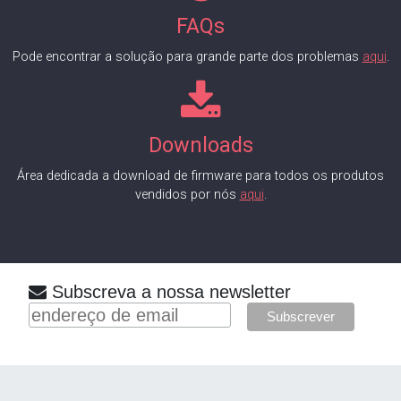
FAQs
Pode encontrar a solução para grande parte dos problemas
aqui
.
Downloads
Área dedicada a download de firmware para todos os produtos
vendidos por nós
aqui
.
Subscreva a nossa newsletter