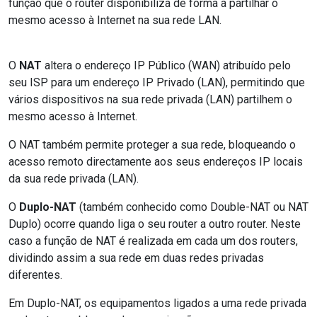
função que o router disponibiliza de forma a partilhar o
mesmo acesso à Internet na sua rede LAN.
O
NAT
altera o endereço IP Público (WAN) atribuído pelo
seu ISP para um endereço IP Privado (LAN), permitindo que
vários dispositivos na sua rede privada (LAN) partilhem o
mesmo acesso à Internet.
O NAT também permite proteger a sua rede, bloqueando o
acesso remoto directamente aos seus endereços IP locais
da sua rede privada (LAN).
O
Duplo-NAT
(também conhecido como Double-NAT ou NAT
Duplo) ocorre quando liga o seu router a outro router. Neste
caso a função de NAT é realizada em cada um dos routers,
dividindo assim a sua rede em duas redes privadas
diferentes.
Em Duplo-NAT, os equipamentos ligados a uma rede privada