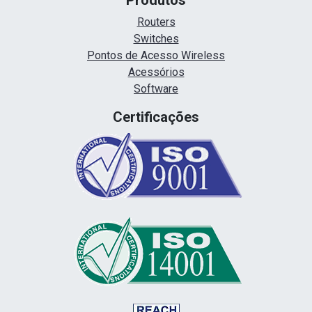
Routers
Switches
Pontos de Acesso Wireless
Acessórios
Software
Certificações