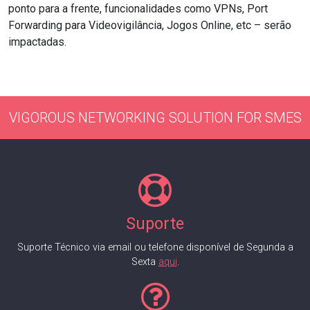
ponto para a frente, funcionalidades como VPNs, Port
Forwarding para Videovigilância, Jogos Online, etc – serão
impactadas.
VIGOROUS NETWORKING SOLUTION FOR SMES
Suporte
Suporte Técnico via email ou telefone disponível de Segunda a
Sexta
aqui
.