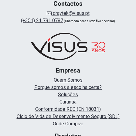
Contactos
draytek@visus.pt
(+351) 21 791 0787
(Chamada para a rede fixa nacional)
Empresa
Quem Somos
Porque somos a escolha certa?
Soluções
Garantia
Conformidade RED (EN 18031)
Ciclo de Vida de Desenvolvimento Seguro (SDL)
Onde Comprar
Produtos