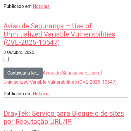
Publicado em
Notícias
Aviso de Segurança – Use of
Uninitialized Variable Vulnerabilities
(CVE-2025-10547)
3 Outubro, 2025
[…]
from
Aviso de Segurança – Use of
Continuar a ler…
Uninitialized Variable Vulnerabilities (CVE-2025-10547)
Publicado em
Notícias
DrayTek: Serviço para Bloqueio de sites
por Reputação URL/IP