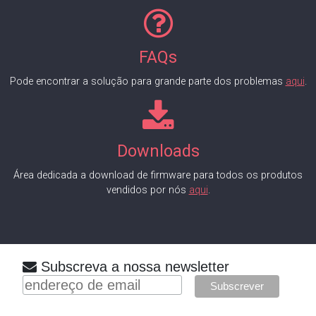
FAQs
Pode encontrar a solução para grande parte dos problemas
aqui
.
Downloads
Área dedicada a download de firmware para todos os produtos
vendidos por nós
aqui
.
Subscreva a nossa newsletter