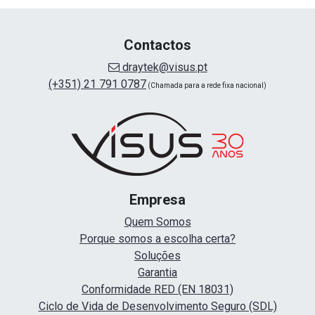
Contactos
draytek@visus.pt
(+351) 21 791 0787
(Chamada para a rede fixa nacional)
Empresa
Quem Somos
Porque somos a escolha certa?
Soluções
Garantia
Conformidade RED (EN 18031)
Ciclo de Vida de Desenvolvimento Seguro (SDL)