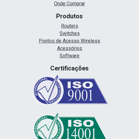
Onde Comprar
Produtos
Routers
Switches
Pontos de Acesso Wireless
Acessórios
Software
Certificações